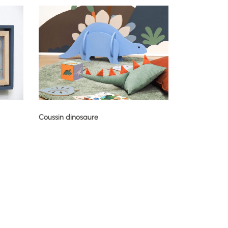
Coussin dinosaure