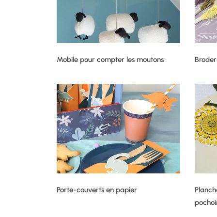
Mobile pour compter les moutons
Broder
Porte-couverts en papier
Planch
pochoi