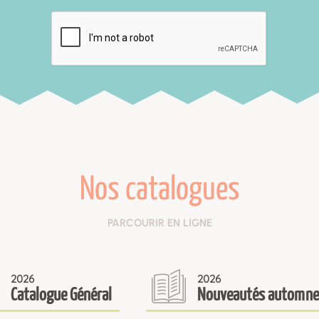
Nos catalogues
PARCOURIR EN LIGNE
2026
2026
Catalogue Général
Nouveautés automne