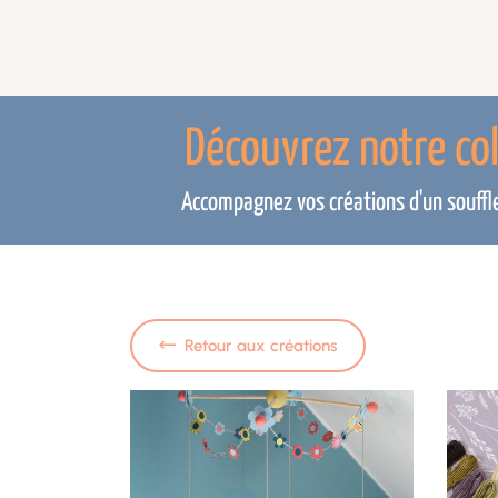
Découvrez notre co
Accompagnez vos créations d'un souffle 
Retour aux créations