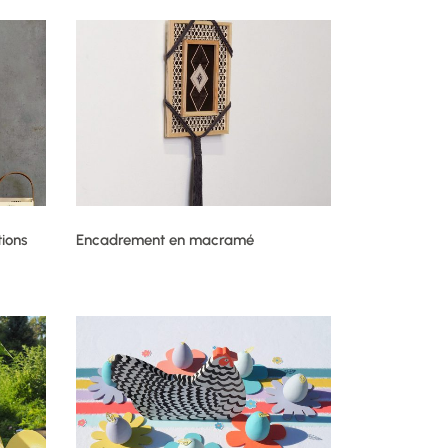
ions
Encadrement en macramé