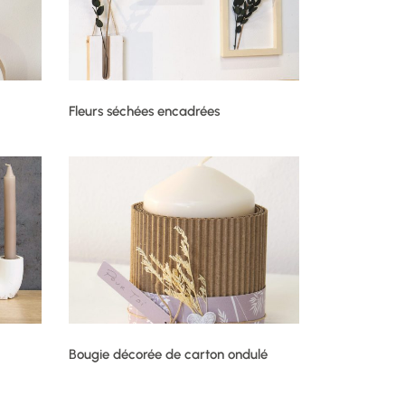
Fleurs séchées encadrées
Bougie décorée de carton ondulé