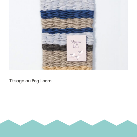
Tissage au Peg Loom