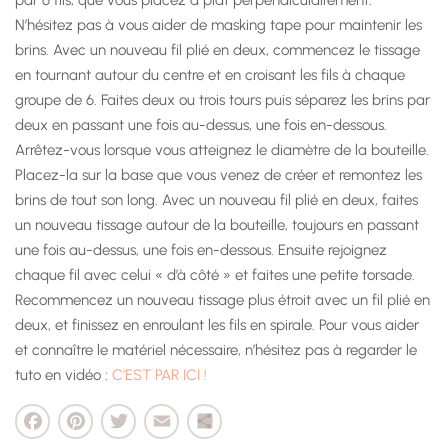
N’hésitez pas à vous aider de masking tape pour maintenir les
brins. Avec un nouveau fil plié en deux, commencez le tissage
en tournant autour du centre et en croisant les fils à chaque
groupe de 6. Faites deux ou trois tours puis séparez les brins par
deux en passant une fois au-dessus, une fois en-dessous.
Arrêtez-vous lorsque vous atteignez le diamètre de la bouteille.
Placez-la sur la base que vous venez de créer et remontez les
brins de tout son long. Avec un nouveau fil plié en deux, faites
un nouveau tissage autour de la bouteille, toujours en passant
une fois au-dessus, une fois en-dessous. Ensuite rejoignez
chaque fil avec celui « d’à côté » et faites une petite torsade.
Recommencez un nouveau tissage plus étroit avec un fil plié en
deux, et finissez en enroulant les fils en spirale. Pour vous aider
et connaître le matériel nécessaire, n’hésitez pas à regarder le
tuto en vidéo :
C’EST PAR ICI !