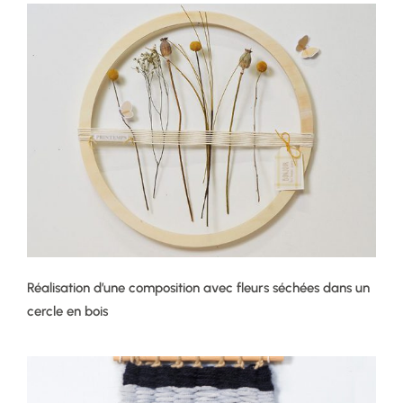
Réalisation d’une composition avec fleurs séchées dans un
cercle en bois