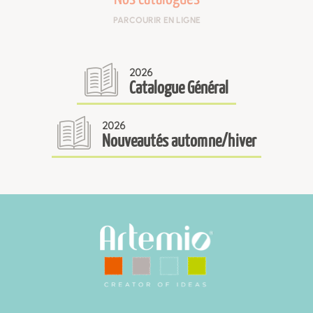
PARCOURIR EN LIGNE
2026
Catalogue Général
2026
Nouveautés automne/hiver