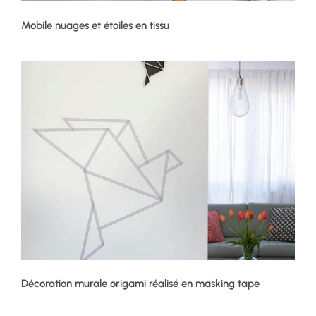
Mobile nuages et étoiles en tissu
Décoration murale origami réalisé en masking tape