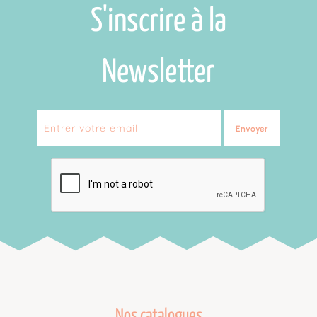
S'inscrire à la
Newsletter
Envoyer
Nos catalogues