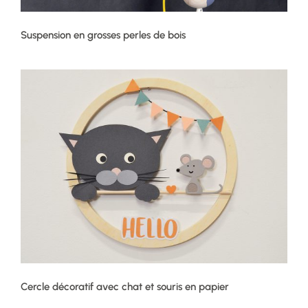
Suspension en grosses perles de bois
Cercle décoratif avec chat et souris en papier