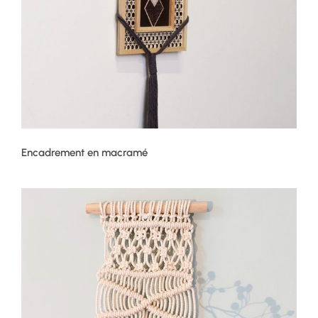
Encadrement en macramé