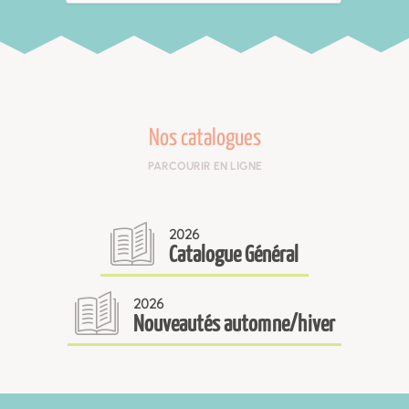
Nos catalogues
PARCOURIR EN LIGNE
2026
Catalogue Général
2026
Nouveautés automne/hiver