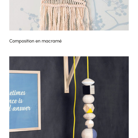
Composition en macramé