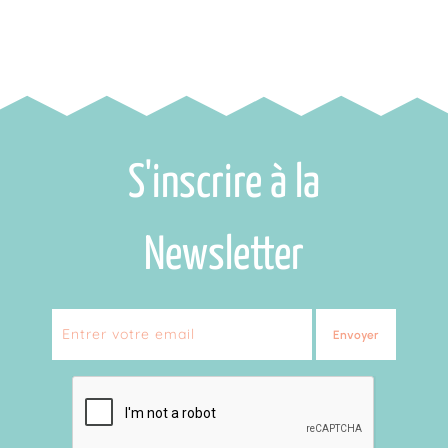
S'inscrire à la
Newsletter
Envoyer