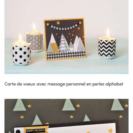
Carte de voeux avec message personnel en perles alphabet