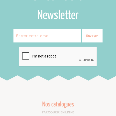
Newsletter
Envoyer
Nos catalogues
PARCOURIR EN LIGNE