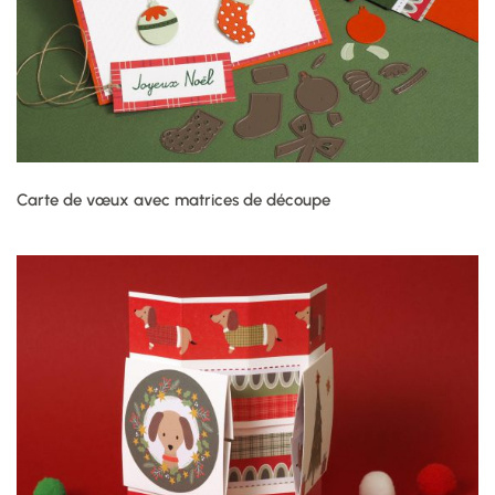
Carte de vœux avec matrices de découpe