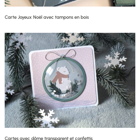
Carte Joyeux Noël avec tampons en bois
Cartes avec dôme transparent et confettis