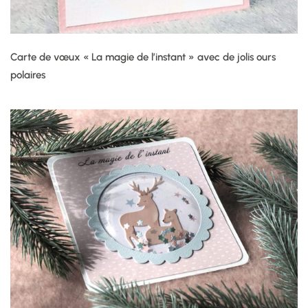
Carte de vœux « La magie de l’instant » avec de jolis ours
polaires