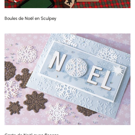
Boules de Noël en Sculpey