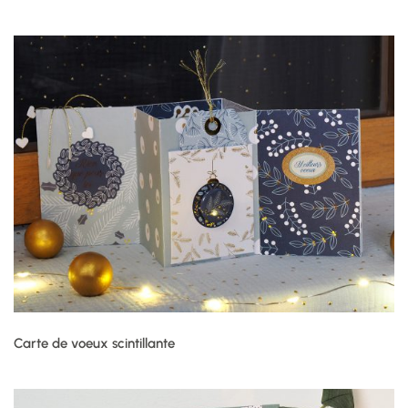
Carte de voeux scintillante