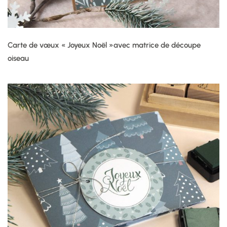
Carte de vœux « Joyeux Noël »avec matrice de découpe
oiseau