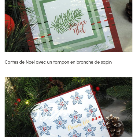
Cartes de Noël avec un tampon en branche de sapin