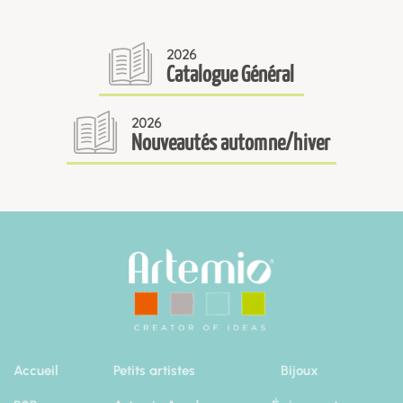
2026
Catalogue Général
2026
Nouveautés automne/hiver
Accueil
Petits artistes
Bijoux