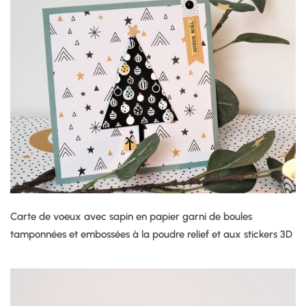
Carte de voeux avec sapin en papier garni de boules
tamponnées et embossées à la poudre relief et aux stickers 3D