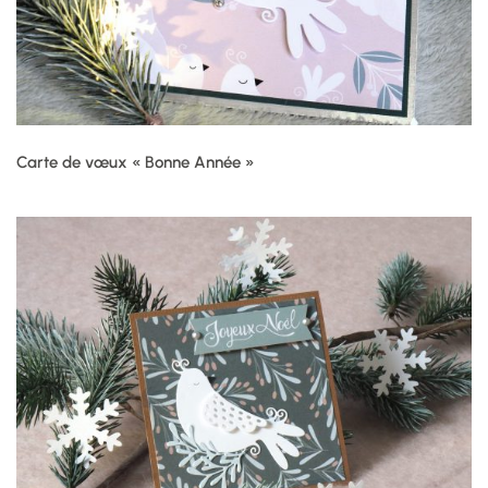
Carte de vœux « Bonne Année »