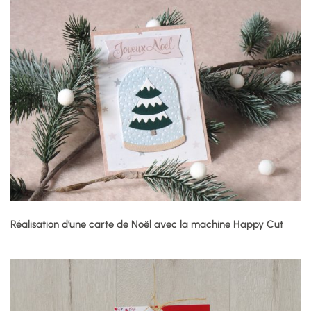
Réalisation d’une carte de Noël avec la machine Happy Cut