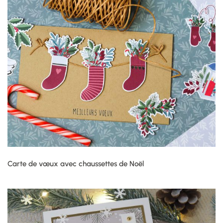
Carte de vœux avec chaussettes de Noël