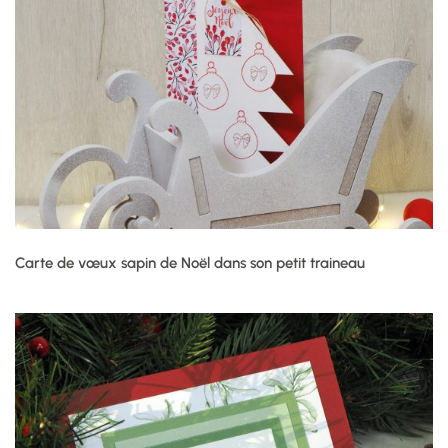
Carte de vœux sapin de Noël dans son petit traineau