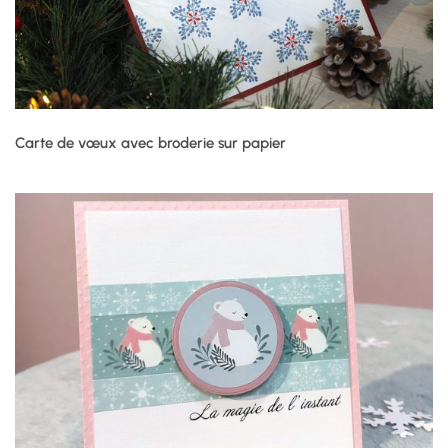
Carte de vœux avec broderie sur papier