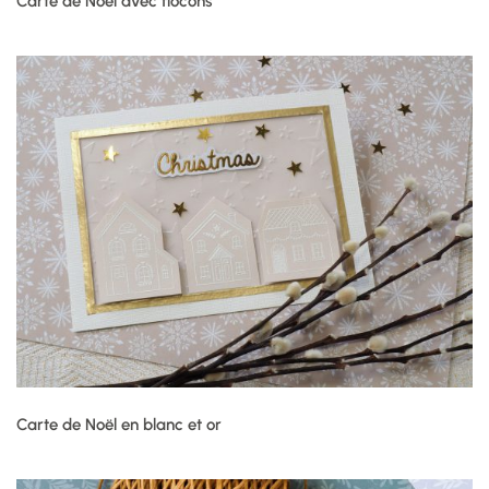
Carte de Noël avec flocons
Carte de Noël en blanc et or