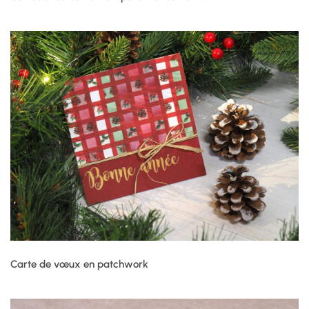
Carte de vœux en patchwork