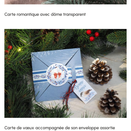
Carte romantique avec dôme transparent
Carte de vœux accompagnée de son enveloppe assortie