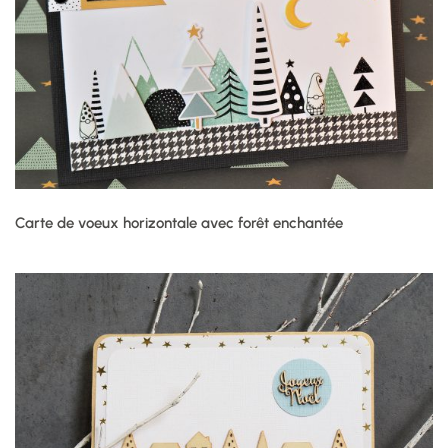
Carte de voeux horizontale avec forêt enchantée