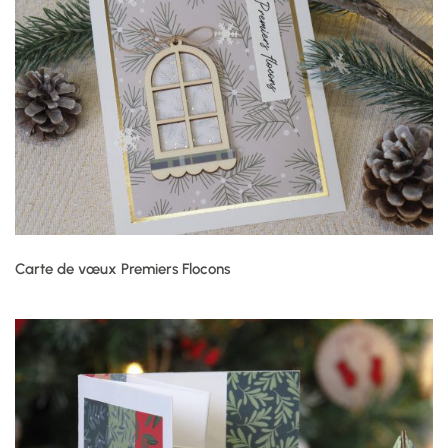
Carte de vœux Premiers Flocons