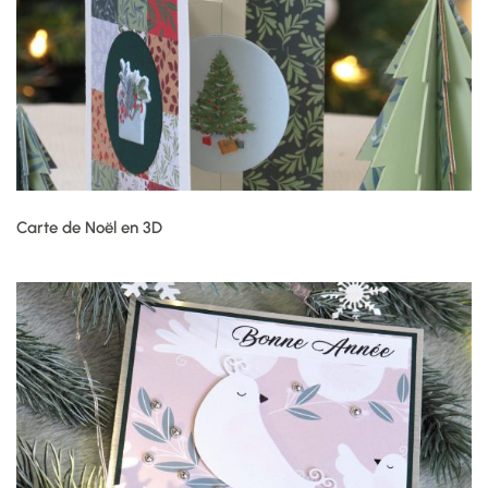
Carte de Noël en 3D