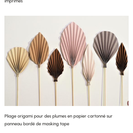
imprimés
Pliage origami pour des plumes en papier cartonné sur
panneau bordé de masking tape