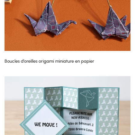
Boucles d’oreilles origami miniature en papier