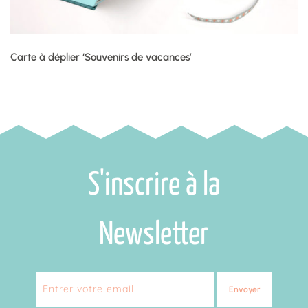
Carte à déplier ‘Souvenirs de vacances’
S'inscrire à la
Newsletter
Envoyer