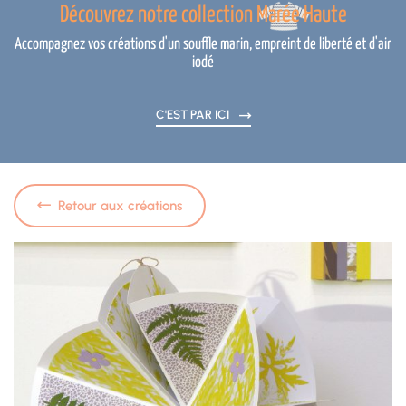
Découvrez notre collection Marée Haute
Accompagnez vos créations d'un souffle marin, empreint de liberté et d'air
iodé
C'EST PAR ICI
Retour aux créations