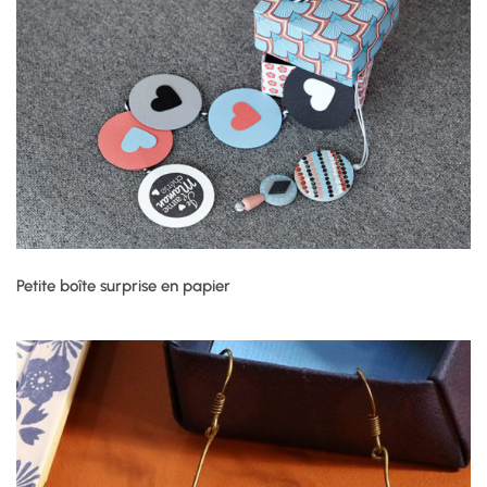
Petite boîte surprise en papier