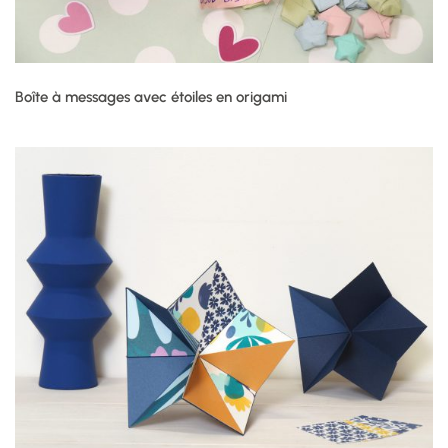
Boîte à messages avec étoiles en origami