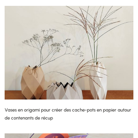
Vases en origami pour créer des cache-pots en papier autour
de contenants de récup