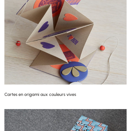
Cartes en origami aux couleurs vives