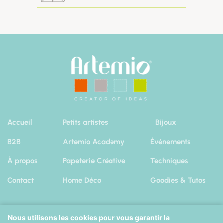
Accueil
Petits artistes
Bijoux
B2B
Artemio Academy
Événements
À propos
Papeterie Créative
Techniques
Contact
Home Déco
Goodies & Tutos
Nous utilisons les cookies pour vous garantir la