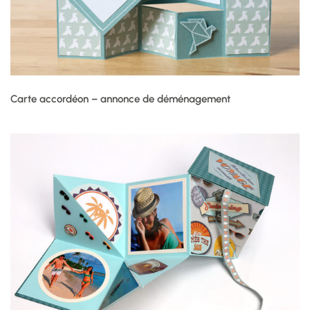
Carte accordéon – annonce de déménagement