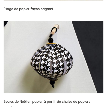
Pliage de papier façon origami
Boules de Noël en papier à partir de chutes de papiers