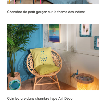
Chambre de petit garçon sur le thème des indiens
Coin lecture dans chambre type Art Déco