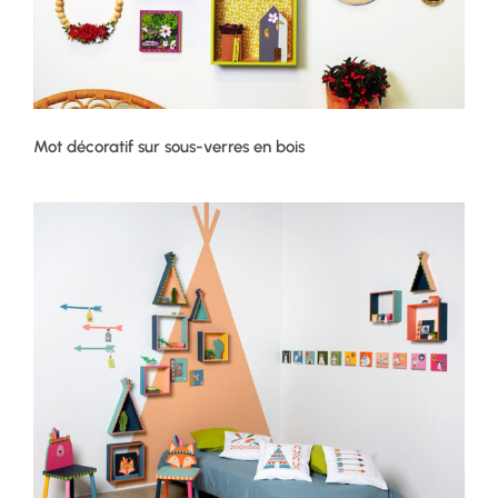
Mot décoratif sur sous-verres en bois