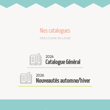
Nos catalogues
PARCOURIR EN LIGNE
2026
Catalogue Général
2026
Nouveautés automne/hiver