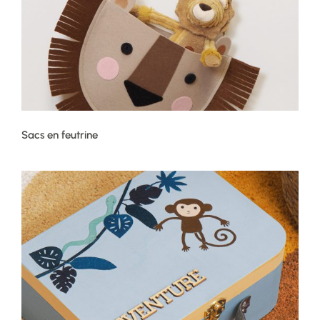
Sacs en feutrine