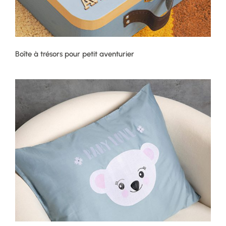
Boîte à trésors pour petit aventurier