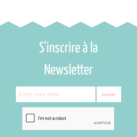
S'inscrire à la
Newsletter
Envoyer