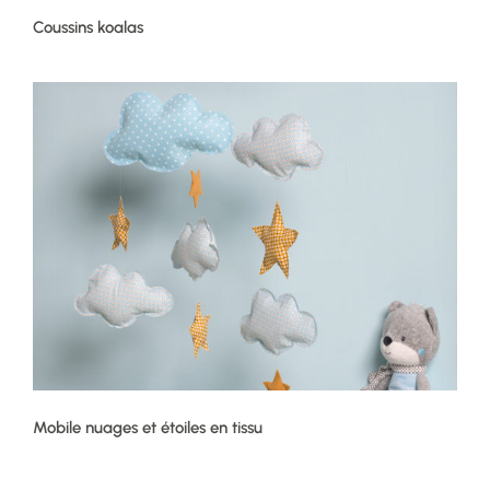
Coussins koalas
Mobile nuages et étoiles en tissu