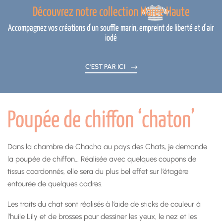
Découvrez notre collection Marée Haute
Accompagnez vos créations d'un souffle marin, empreint de liberté et d'air
iodé
C'EST PAR ICI
Poupée de chiffon ‘chaton’
Dans la chambre de Chacha au pays des Chats, je demande
la poupée de chiffon… Réalisée avec quelques coupons de
tissus coordonnés, elle sera du plus bel effet sur l’étagère
entourée de quelques cadres.
Les traits du chat sont réalisés à l’aide de sticks de couleur à
l’huile Lily et de brosses pour dessiner les yeux, le nez et les