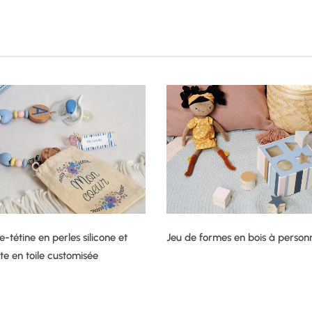
-tétine en perles silicone et
Jeu de formes en bois à personn
te en toile customisée