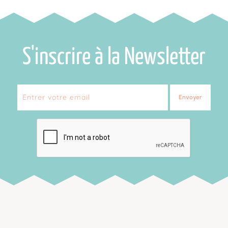
S'inscrire à la Newsletter
Envoyer