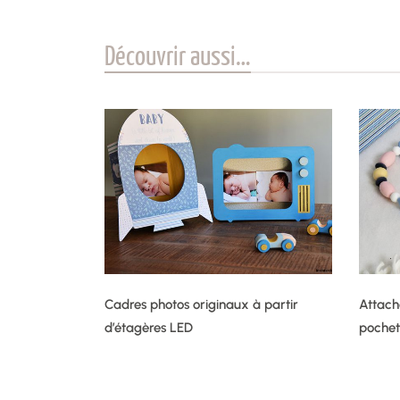
Découvrir aussi…
Cadres photos originaux à partir
Attache
d’étagères LED
pochet