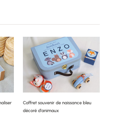
aliser
Coffret souvenir de naissance bleu
décoré d’animaux