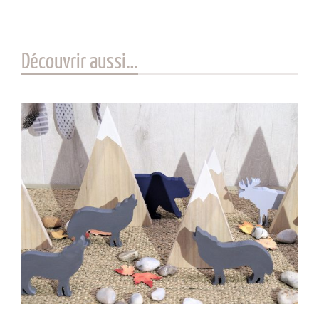
Découvrir aussi…