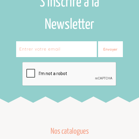
S'inscrire à la
Newsletter
Envoyer
Nos catalogues