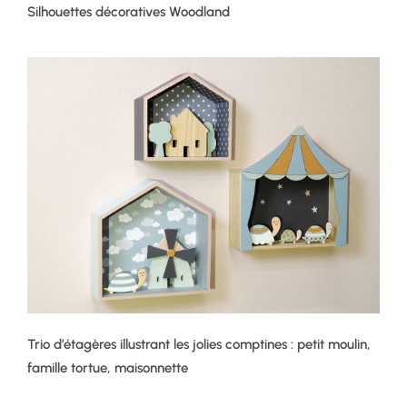
Silhouettes décoratives Woodland
Trio d’étagères illustrant les jolies comptines : petit moulin,
famille tortue, maisonnette