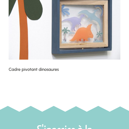
Cadre pivotant dinosaures