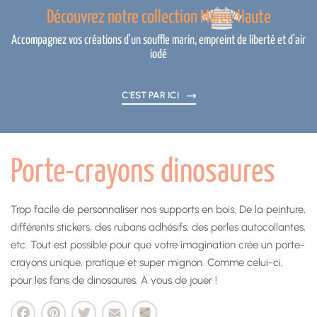
Découvrez notre collection Marée Haute
Accompagnez vos créations d'un souffle marin, empreint de liberté et d'air
iodé
C'EST PAR ICI
Porte-crayons dinosaures
Trop facile de personnaliser nos supports en bois. De la peinture,
différents stickers, des rubans adhésifs, des perles autocollantes,
etc. Tout est possible pour que votre imagination crée un porte-
crayons unique, pratique et super mignon. Comme celui-ci,
pour les fans de dinosaures. À vous de jouer !