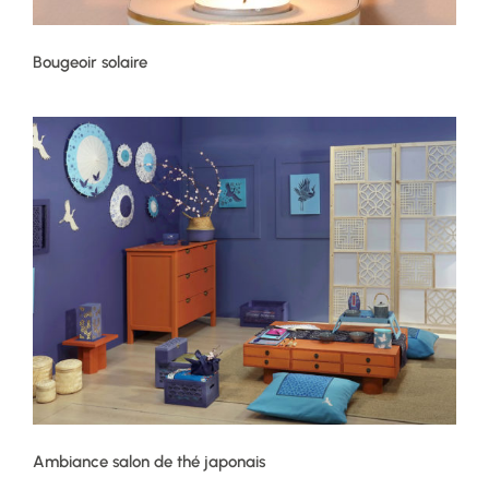
Bougeoir solaire
Ambiance salon de thé japonais