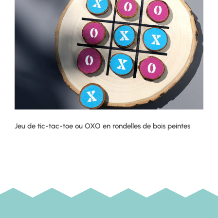
Jeu de tic-tac-toe ou OXO en rondelles de bois peintes