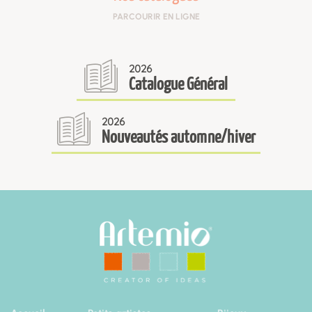
PARCOURIR EN LIGNE
2026
Catalogue Général
2026
Nouveautés automne/hiver