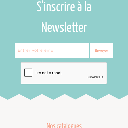
S'inscrire à la
Newsletter
Envoyer
Nos catalogues