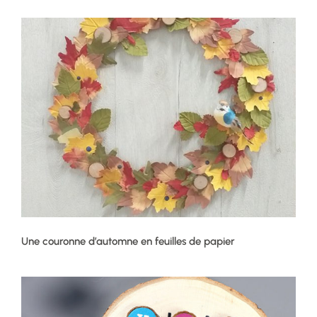
Une couronne d’automne en feuilles de papier