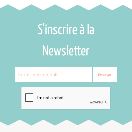
S'inscrire à la
Newsletter
Envoyer