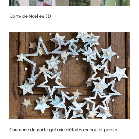
Carte de Noël en 3D
Couronne de porte galaxie d’étoiles en bois et papier