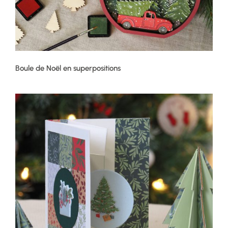
Boule de Noël en superpositions