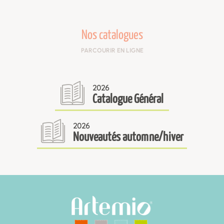
Nos catalogues
PARCOURIR EN LIGNE
2026
Catalogue Général
2026
Nouveautés automne/hiver