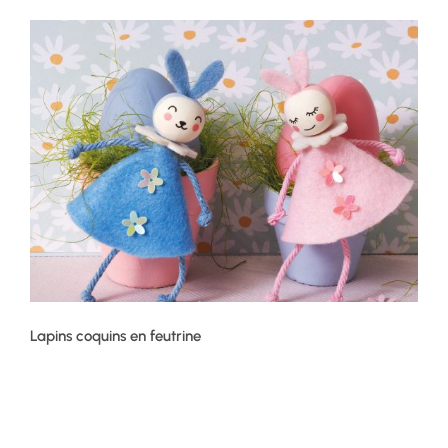
Lapins coquins en feutrine