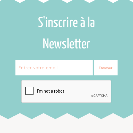
S'inscrire à la
Newsletter
Envoyer