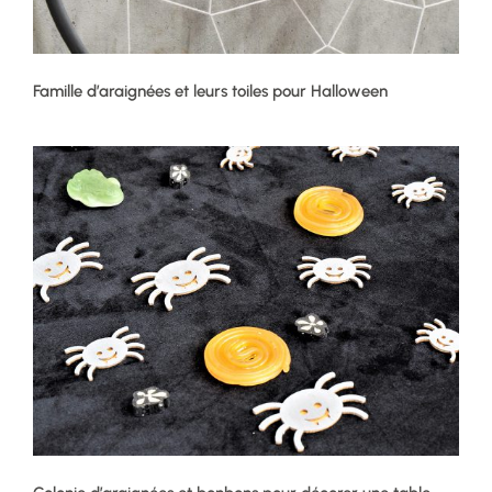
Famille d’araignées et leurs toiles pour Halloween