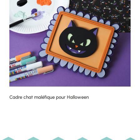
Cadre chat maléfique pour Halloween