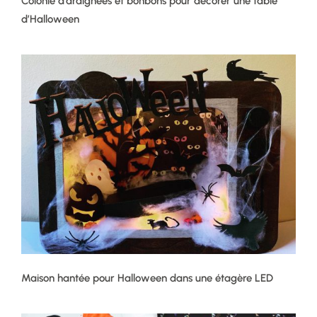
Colonie d’araignées et bonbons pour décorer une table
d’Halloween
Maison hantée pour Halloween dans une étagère LED