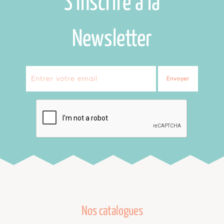
S'inscrire à la
Newsletter
Envoyer
Nos catalogues