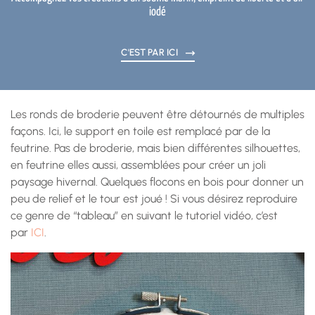
iodé
C'EST PAR ICI
Les ronds de broderie peuvent être détournés de multiples
façons. Ici, le support en toile est remplacé par de la
feutrine. Pas de broderie, mais bien différentes silhouettes,
en feutrine elles aussi, assemblées pour créer un joli
paysage hivernal. Quelques flocons en bois pour donner un
peu de relief et le tour est joué ! Si vous désirez reproduire
ce genre de “tableau” en suivant le tutoriel vidéo, c’est
par
ICI
.