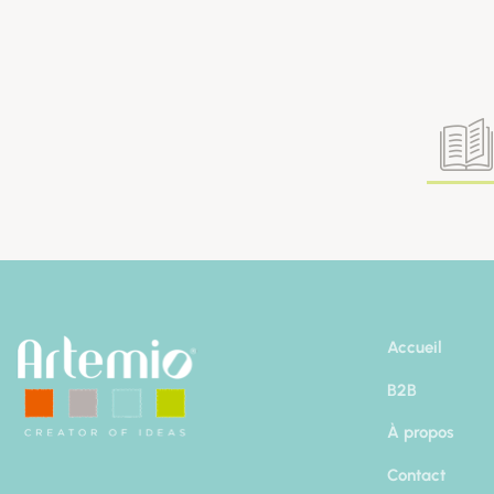
Accueil
B2B
À propos
Contact