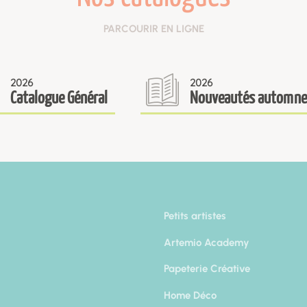
PARCOURIR EN LIGNE
2026
2026
Catalogue Général
Nouveautés automne
Petits artistes
Artemio Academy
Papeterie Créative
Home Déco