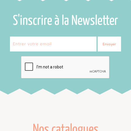
S'inscrire à la Newsletter
Envoyer
Nos catalogues