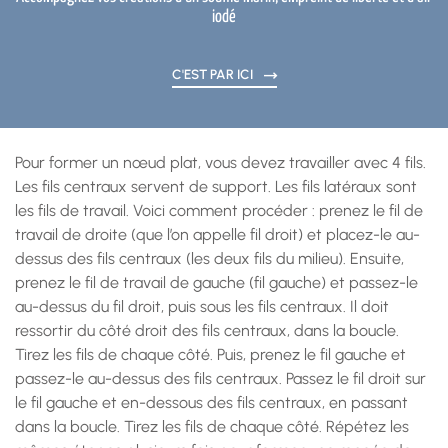
iodé
C'EST PAR ICI
Pour former un nœud plat, vous devez travailler avec 4 fils.
Les fils centraux servent de support. Les fils latéraux sont
les fils de travail. Voici comment procéder : prenez le fil de
travail de droite (que l’on appelle fil droit) et placez-le au-
dessus des fils centraux (les deux fils du milieu). Ensuite,
prenez le fil de travail de gauche (fil gauche) et passez-le
au-dessus du fil droit, puis sous les fils centraux. Il doit
ressortir du côté droit des fils centraux, dans la boucle.
Tirez les fils de chaque côté. Puis, prenez le fil gauche et
passez-le au-dessus des fils centraux. Passez le fil droit sur
le fil gauche et en-dessous des fils centraux, en passant
dans la boucle. Tirez les fils de chaque côté. Répétez les