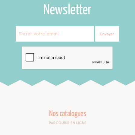
Newsletter
Envoyer
Nos catalogues
PARCOURIR EN LIGNE