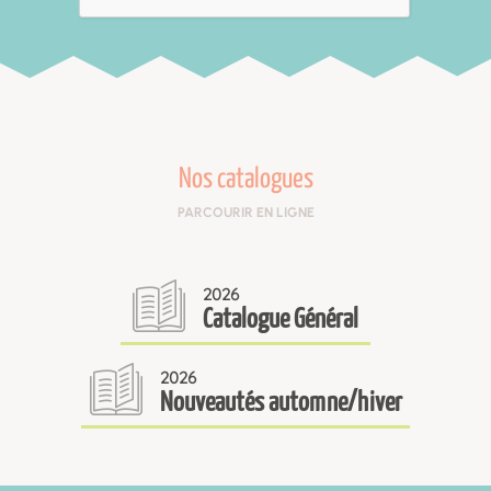
Nos catalogues
PARCOURIR EN LIGNE
2026
Catalogue Général
2026
Nouveautés automne/hiver