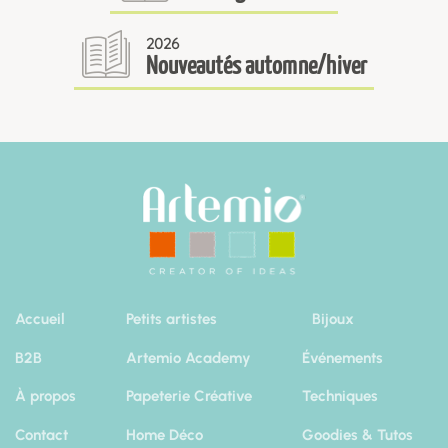
2026
Nouveautés automne/hiver
Accueil
Petits artistes
Bijoux
B2B
Artemio Academy
Événements
À propos
Papeterie Créative
Techniques
Contact
Home Déco
Goodies & Tutos