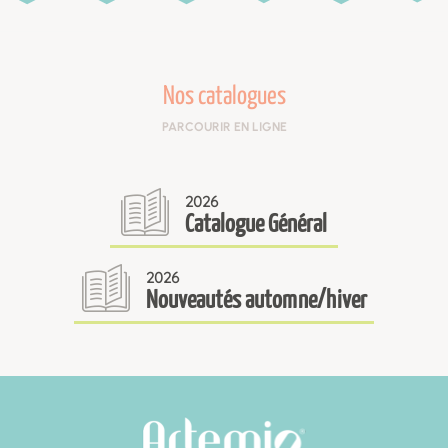
Nos catalogues
PARCOURIR EN LIGNE
2026
Catalogue Général
2026
Nouveautés automne/hiver