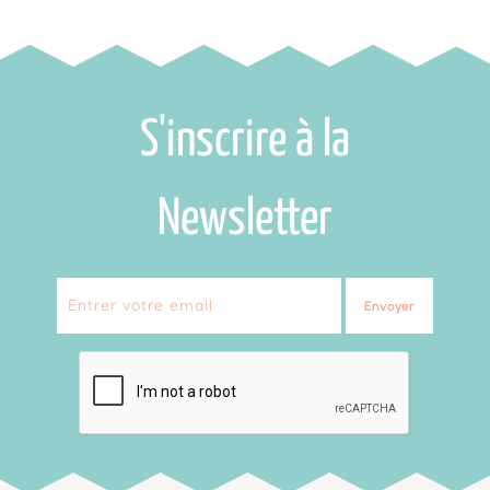
S'inscrire à la
Newsletter
Envoyer