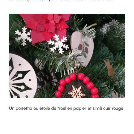
Un poisettia ou étoile de Noël en papier et simili cuir rouge