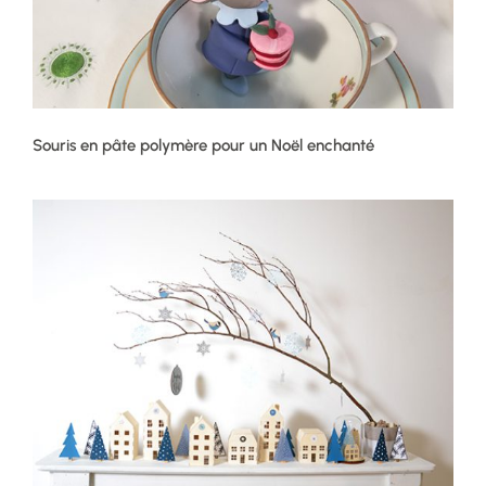
Souris en pâte polymère pour un Noël enchanté