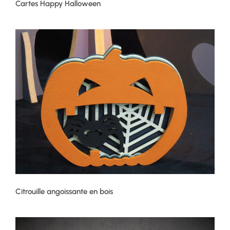
Cartes Happy Halloween
Citrouille angoissante en bois