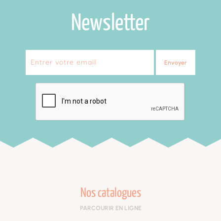
Newsletter
Envoyer
Nos catalogues
PARCOURIR EN LIGNE