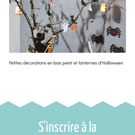
Petites décorations en bois peint et lanternes d’Halloween
S'inscrire à la