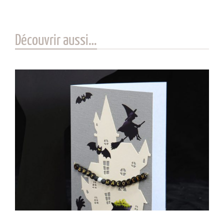
Découvrir aussi…