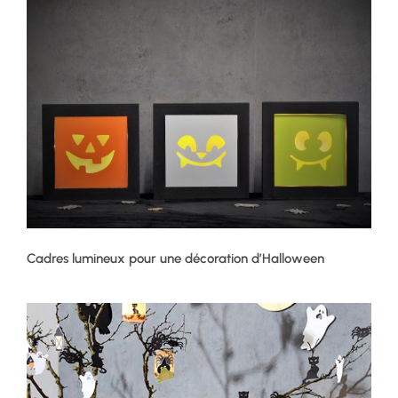
Cadres lumineux pour une décoration d’Halloween