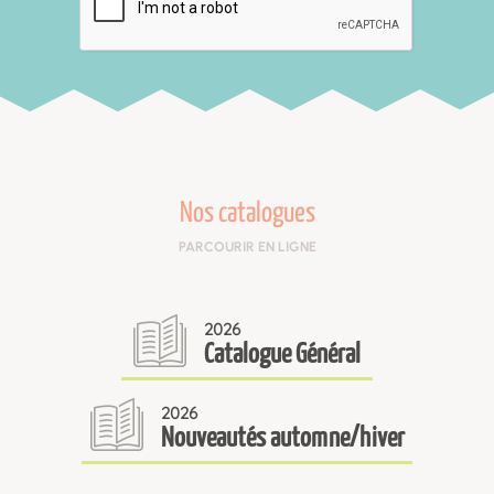
Nos catalogues
PARCOURIR EN LIGNE
2026
Catalogue Général
2026
Nouveautés automne/hiver