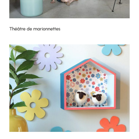
Théâtre de marionnettes