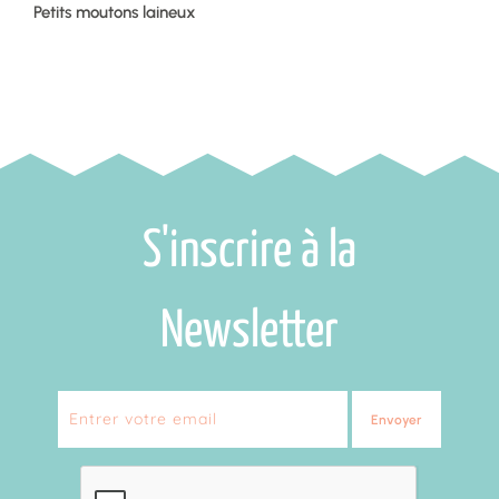
Petits moutons laineux
S'inscrire à la
Newsletter
Envoyer