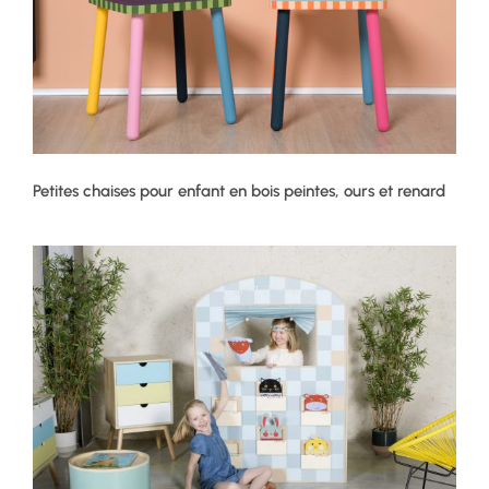
Petites chaises pour enfant en bois peintes, ours et renard