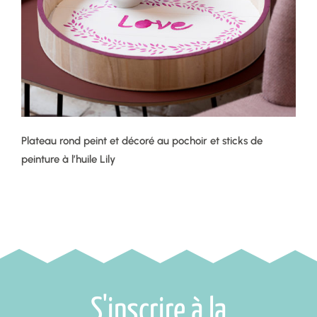
Plateau rond peint et décoré au pochoir et sticks de
peinture à l’huile Lily
S'inscrire à la