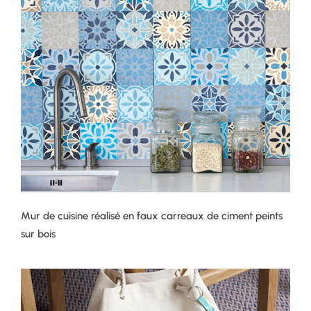
Mur de cuisine réalisé en faux carreaux de ciment peints
sur bois