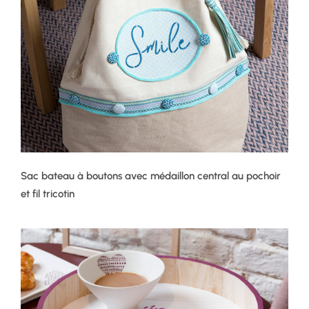
Sac bateau à boutons avec médaillon central au pochoir
et fil tricotin