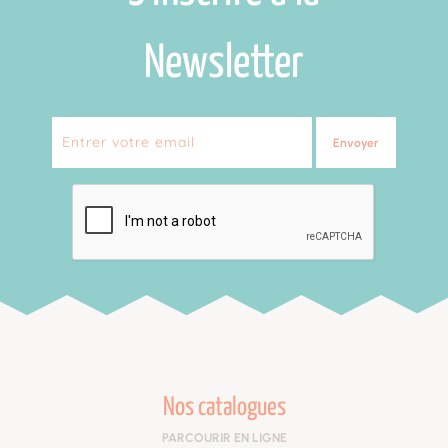
Newsletter
Envoyer
Nos catalogues
PARCOURIR EN LIGNE