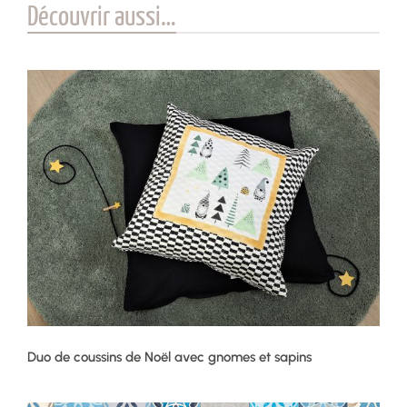
Découvrir aussi…
Duo de coussins de Noël avec gnomes et sapins