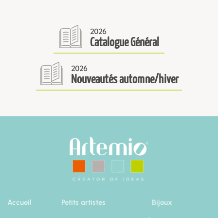
2026
Catalogue Général
2026
Nouveautés automne/hiver
Accueil
Petits artistes
Bijoux