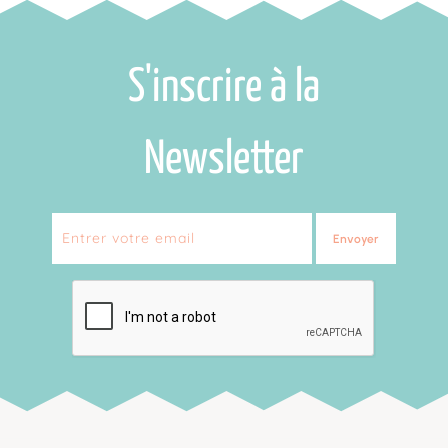
S'inscrire à la
Newsletter
Envoyer