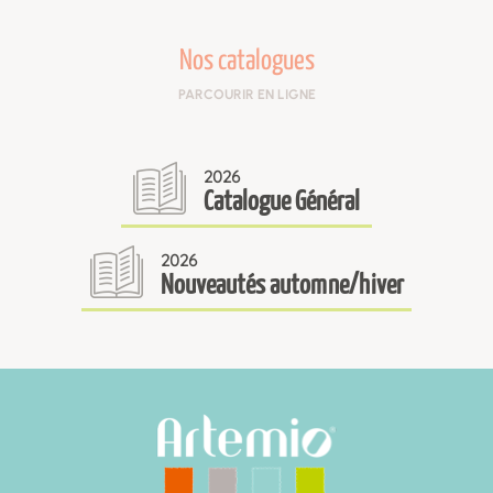
Nos catalogues
PARCOURIR EN LIGNE
2026
Catalogue Général
2026
Nouveautés automne/hiver