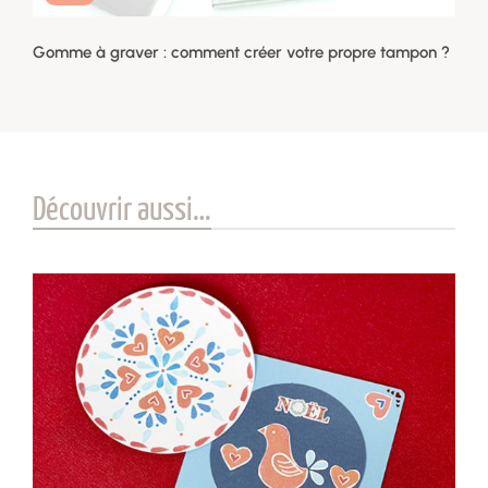
Gomme à graver : comment créer votre propre tampon ?
Découvrir aussi…