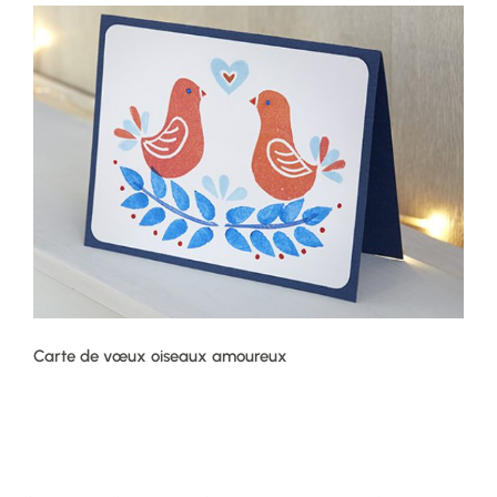
Carte de vœux oiseaux amoureux