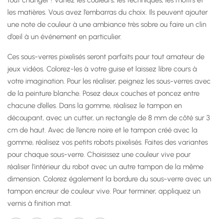
les matières. Vous avez l’embarras du choix. Ils peuvent ajouter
une note de couleur à une ambiance très sobre ou faire un clin
d’œil à un événement en particulier.
Ces sous-verres pixelisés seront parfaits pour tout amateur de
jeux vidéos. Colorez-les à votre guise et laissez libre cours à
votre imagination. Pour les réaliser, peignez les sous-verres avec
de la peinture blanche. Posez deux couches et poncez entre
chacune d’elles. Dans la gomme, réalisez le tampon en
découpant, avec un cutter, un rectangle de 8 mm de côté sur 3
cm de haut. Avec de l’encre noire et le tampon créé avec la
gomme, réalisez vos petits robots pixelisés. Faites des variantes
pour chaque sous-verre. Choisissez une couleur vive pour
réaliser l’intérieur du robot avec un autre tampon de la même
dimension. Colorez également la bordure du sous-verre avec un
tampon encreur de couleur vive. Pour terminer, appliquez un
vernis à finition mat.