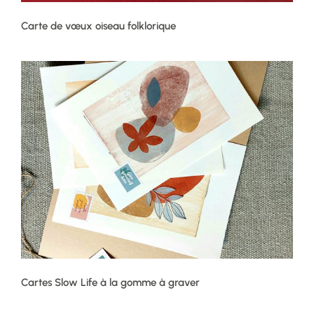
Carte de vœux oiseau folklorique
Cartes Slow Life à la gomme à graver