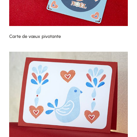
Carte de vœux pivotante