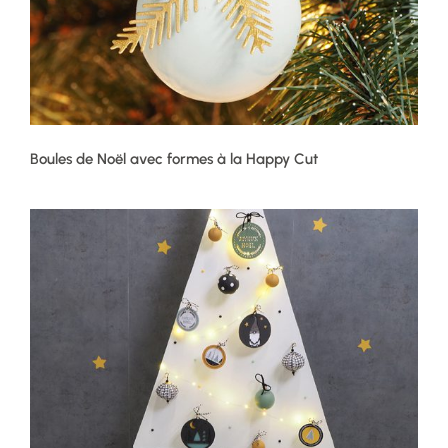
Boules de Noël avec formes à la Happy Cut