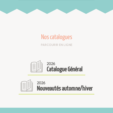
Nos catalogues
PARCOURIR EN LIGNE
2026
Catalogue Général
2026
Nouveautés automne/hiver