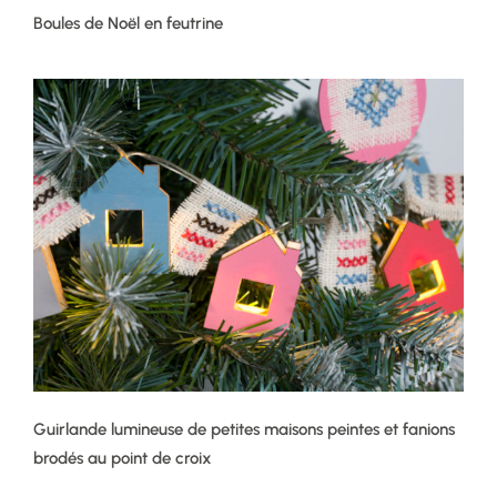
Boules de Noël en feutrine
Guirlande lumineuse de petites maisons peintes et fanions
brodés au point de croix