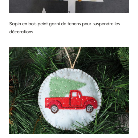
Sapin en bois peint garni de tenons pour suspendre les
décorations