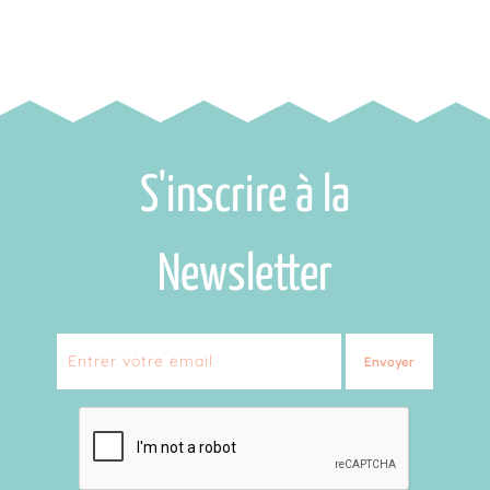
S'inscrire à la
Newsletter
Envoyer