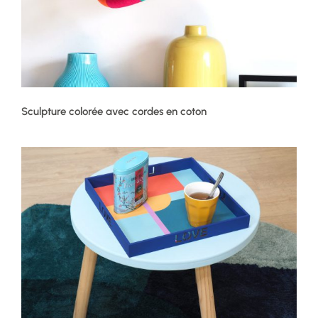
Sculpture colorée avec cordes en coton