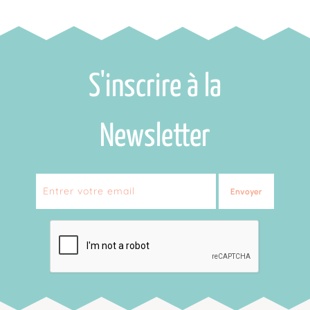
S'inscrire à la
Newsletter
Envoyer