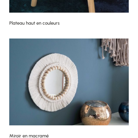
Plateau haut en couleurs
Miroir en macramé