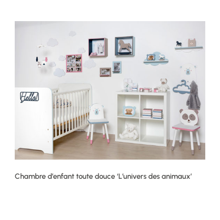
Chambre d’enfant toute douce ‘L’univers des animaux’