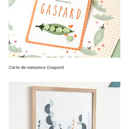
Carte de naissance Gaspard