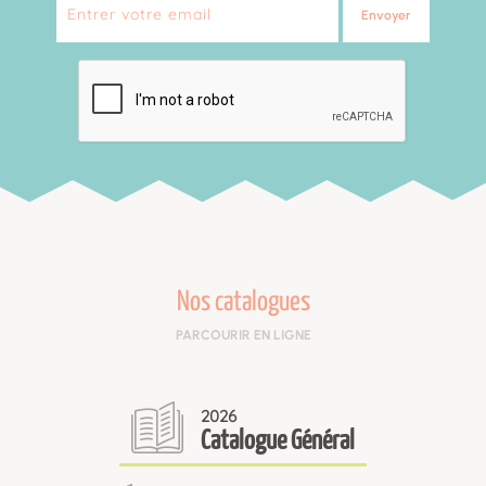
Envoyer
Nos catalogues
PARCOURIR EN LIGNE
2026
Catalogue Général