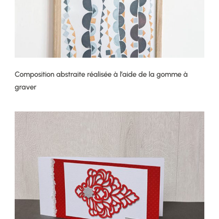
Composition abstraite réalisée à l’aide de la gomme à
graver