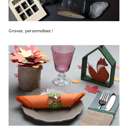
Gravez, personnalisez !