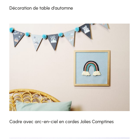
Décoration de table d’automne
Cadre avec arc-en-ciel en cordes Jolies Comptines