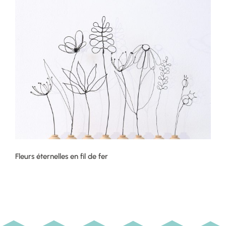
Fleurs éternelles en fil de fer