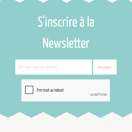
S'inscrire à la
Newsletter
Envoyer