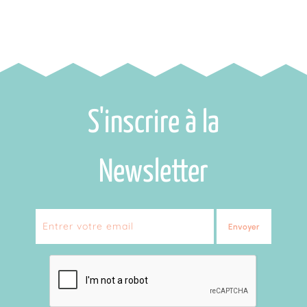
S'inscrire à la
Newsletter
Envoyer