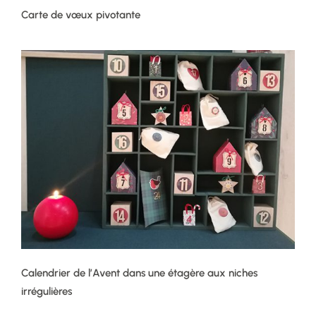
Carte de vœux pivotante
Calendrier de l’Avent dans une étagère aux niches
irrégulières