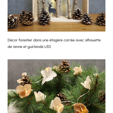
Décor forestier dans une étagère carrée avec silhouette
de renne et guirlande LED