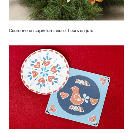
Couronne en sapin lumineuse, fleurs en jute