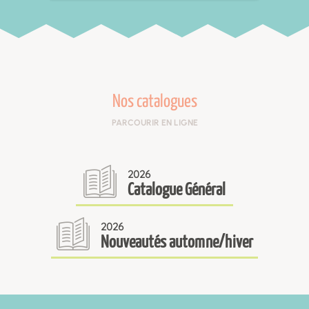
Nos catalogues
PARCOURIR EN LIGNE
2026
Catalogue Général
2026
Nouveautés automne/hiver