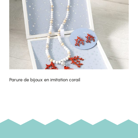
Parure de bijoux en imitation corail