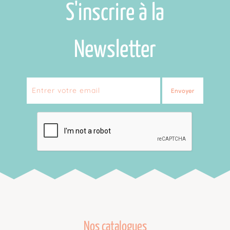
S'inscrire à la
Newsletter
Envoyer
Nos catalogues