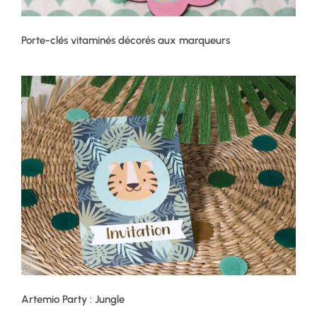
Porte-clés vitaminés décorés aux marqueurs
Artemio Party : Jungle