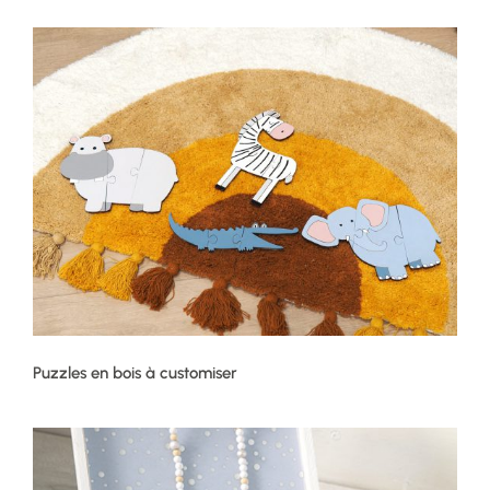
Puzzles en bois à customiser