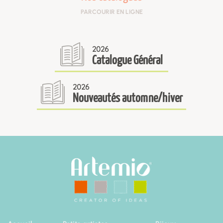
PARCOURIR EN LIGNE
2026
Catalogue Général
2026
Nouveautés automne/hiver