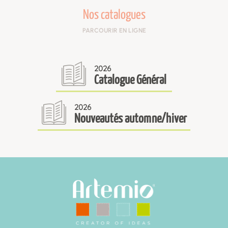
Nos catalogues
PARCOURIR EN LIGNE
2026
Catalogue Général
2026
Nouveautés automne/hiver