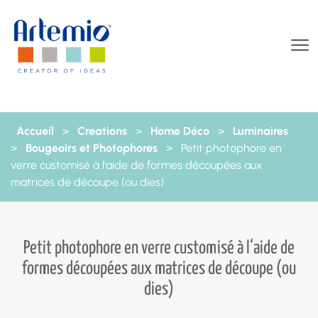
Aller au contenu
Accueil
>
Creations
>
Home Déco
>
Luminaires
>
Bougeoirs et Photophores
>
Petit photophore en
verre customisé à l‘aide de formes découpées aux
matrices de découpe (ou dies)
Petit photophore en verre customisé à l‘aide de
formes découpées aux matrices de découpe (ou
dies)