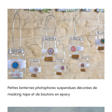
Petites lanternes photophores suspendues décorées de
masking tape et de boutons en epoxy