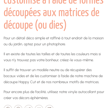
découpées aux matrices de
découpe (ou dies)
Pour un détail déco simple et raffiné à tout endroit de la maison
ou du jardin, optez pour un photophore.
Il en existe de toutes les tailles et de toutes les couleurs mais si
vous n’y trouvez pas votre bonheur, créez-le vous-même.
Il suffit de trouver un modèle neutre ou de récupérer des
bocaux vides et de les customiser à l’aide de notre machine de
découpe Happy Cut et de nos nombreux motifs de matrices.
Pour encore plus de facilité, utilisez notre vinyle autocollant pour
créer vos décors éphémères.