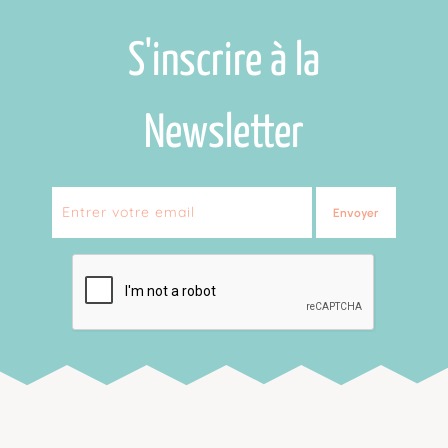
S'inscrire à la
Newsletter
Envoyer