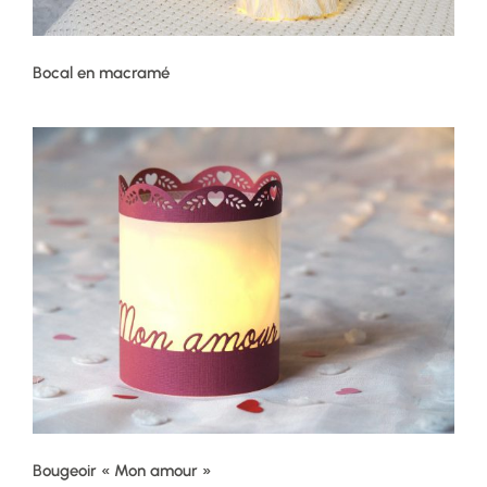
Bocal en macramé
Bougeoir « Mon amour »