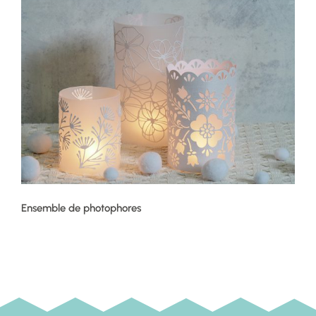
Ensemble de photophores