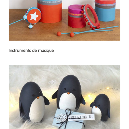
Instruments de musique