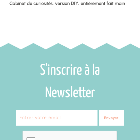
Cabinet de curiosités, version DIY, entièrement fait main
S'inscrire à la
Newsletter
Envoyer