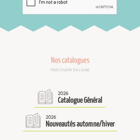
Nos catalogues
PARCOURIR EN LIGNE
2026
Catalogue Général
2026
Nouveautés automne/hiver