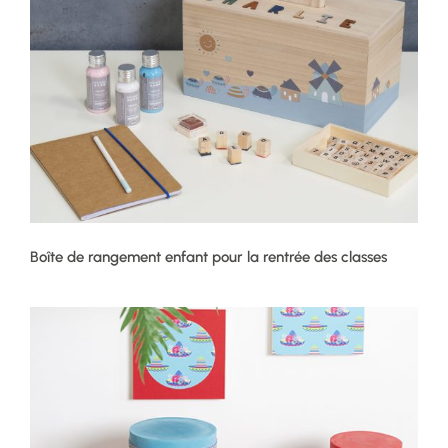
Boîte de rangement enfant pour la rentrée des classes