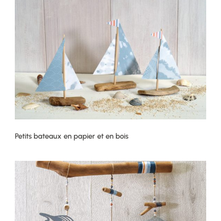
Petits bateaux en papier et en bois