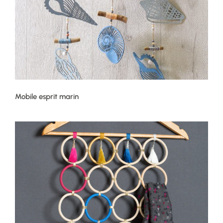
Mobile esprit marin