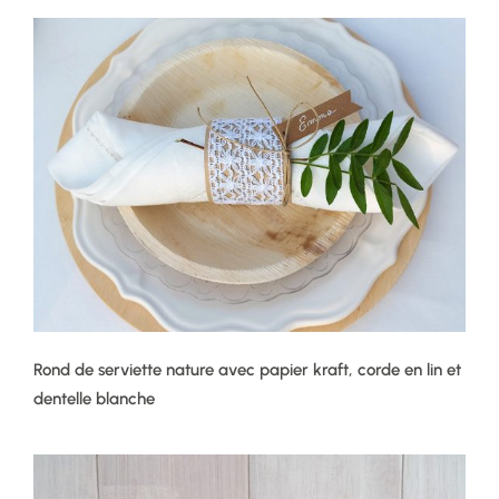
Rond de serviette nature avec papier kraft, corde en lin et
dentelle blanche