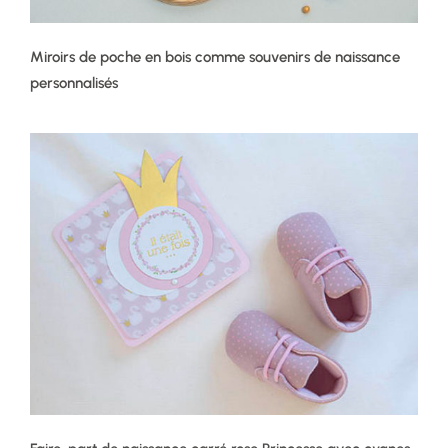
Miroirs de poche en bois comme souvenirs de naissance
personnalisés