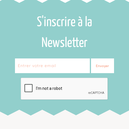
S'inscrire à la
Newsletter
Envoyer