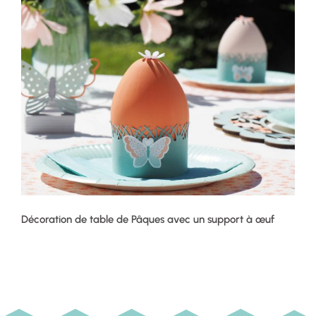
Décoration de table de Pâques avec un support à œuf