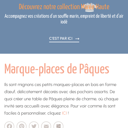
Découvrez notre collection Marée Haute
Accompagnez vos créations d'un souffle marin, empreint de liberté et d'air
iodé
C'EST PAR ICI
Marque-places de Pâques
Ils sont mignons ces petits marques-places en bois en forme
d’œuf, délicatement décorés avec des pochoirs assortis. De
quoi créer une table de Pâques pleine de charme, où chaque
invité sera accueilli avec élégance. Pour voir comme ils sont
faciles à personnaliser, cliquez
ICI
!