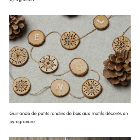
Guirlande de petits rondins de bois aux motifs décorés en
pyrogravure