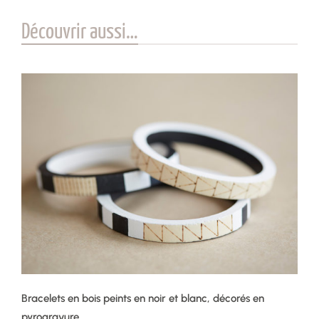
Découvrir aussi…
Bracelets en bois peints en noir et blanc, décorés en
pyrogravure