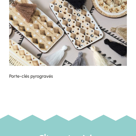
Porte-clés pyrogravés