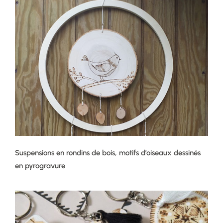
Suspensions en rondins de bois, motifs d’oiseaux dessinés
en pyrogravure