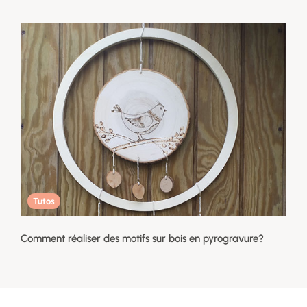
Tutos
Comment réaliser des motifs sur bois en pyrogravure?