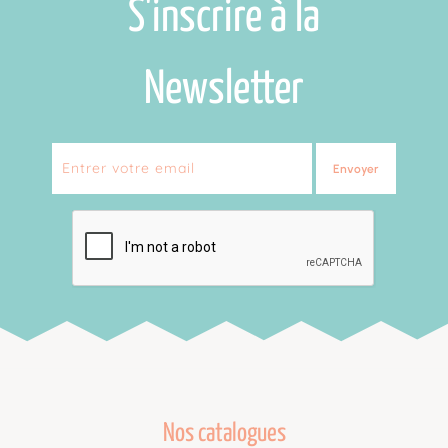
S'inscrire à la
Newsletter
Envoyer
Nos catalogues