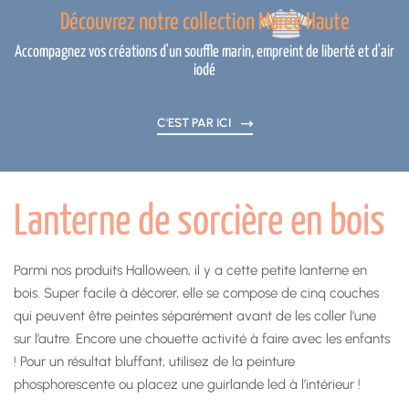
Découvrez notre collection Marée Haute
Accompagnez vos créations d'un souffle marin, empreint de liberté et d'air
iodé
C'EST PAR ICI
Lanterne de sorcière en bois
Parmi nos produits Halloween, il y a cette petite lanterne en
bois. Super facile à décorer, elle se compose de cinq couches
qui peuvent être peintes séparément avant de les coller l’une
sur l’autre. Encore une chouette activité à faire avec les enfants
! Pour un résultat bluffant, utilisez de la peinture
phosphorescente ou placez une guirlande led à l’intérieur !