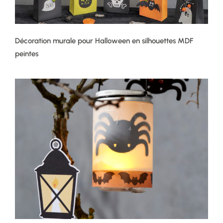
Décoration murale pour Halloween en silhouettes MDF
peintes