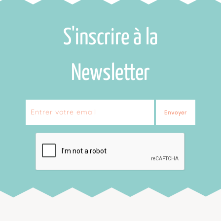
S'inscrire à la
Newsletter
Envoyer