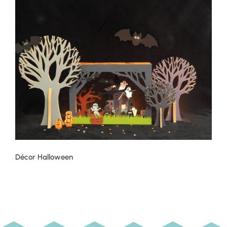
Décor Halloween