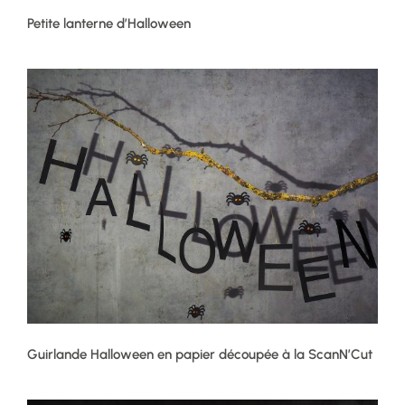
Petite lanterne d’Halloween
Guirlande Halloween en papier découpée à la ScanN’Cut