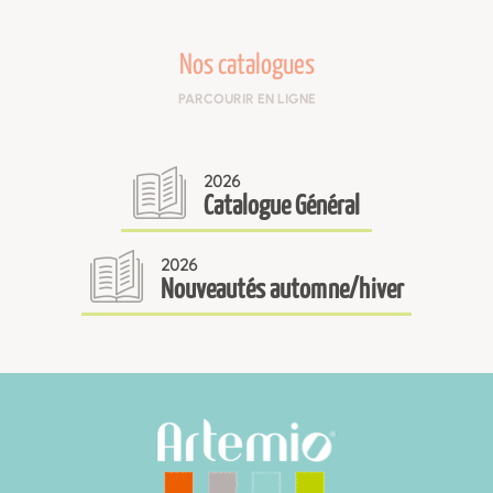
Nos catalogues
PARCOURIR EN LIGNE
2026
Catalogue Général
2026
Nouveautés automne/hiver