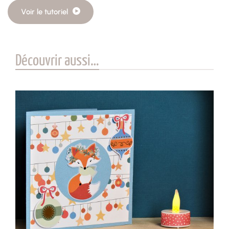
Voir le tutoriel
Découvrir aussi…