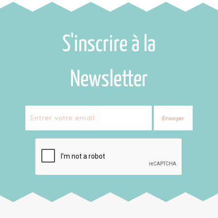
S'inscrire à la
Newsletter
Envoyer