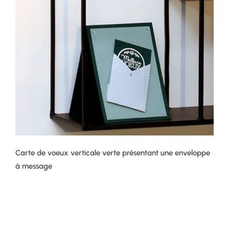
Carte de voeux verticale verte présentant une enveloppe
à message