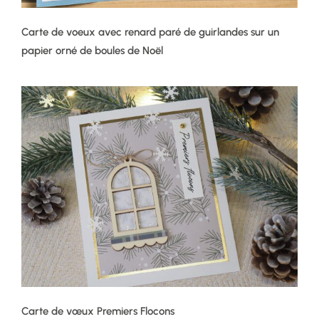
Carte de voeux avec renard paré de guirlandes sur un
papier orné de boules de Noël
Carte de vœux Premiers Flocons