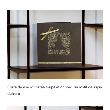
Carte de voeux carrée taupe et or avec un motif de sapin
détouré