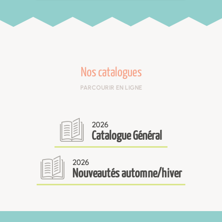
Nos catalogues
PARCOURIR EN LIGNE
2026
Catalogue Général
2026
Nouveautés automne/hiver