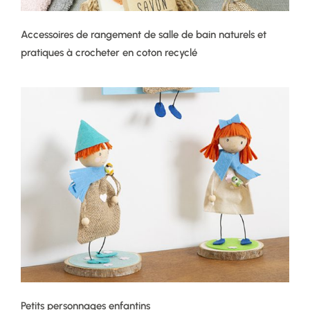
Accessoires de rangement de salle de bain naturels et
pratiques à crocheter en coton recyclé
Petits personnages enfantins