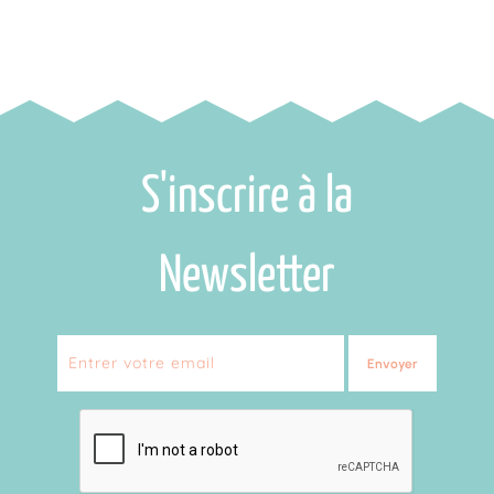
S'inscrire à la
Newsletter
Envoyer