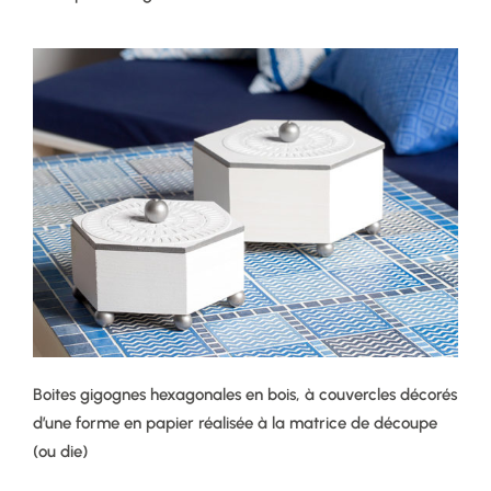
Boites gigognes hexagonales en bois, à couvercles décorés
d’une forme en papier réalisée à la matrice de découpe
(ou die)