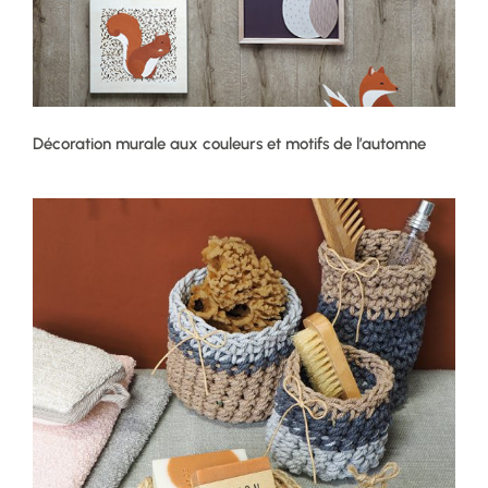
Décoration murale aux couleurs et motifs de l’automne