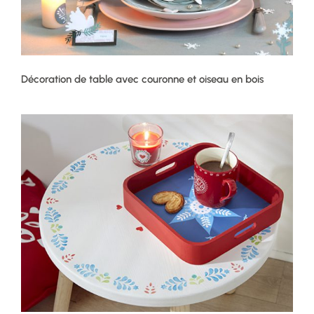
Décoration de table avec couronne et oiseau en bois