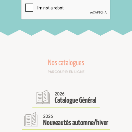
Nos catalogues
PARCOURIR EN LIGNE
2026
Catalogue Général
2026
Nouveautés automne/hiver