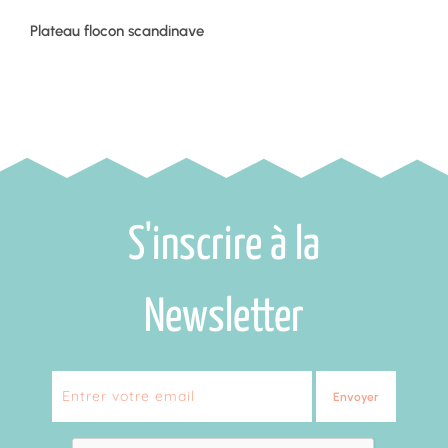
Plateau flocon scandinave
S'inscrire à la
Newsletter
Envoyer