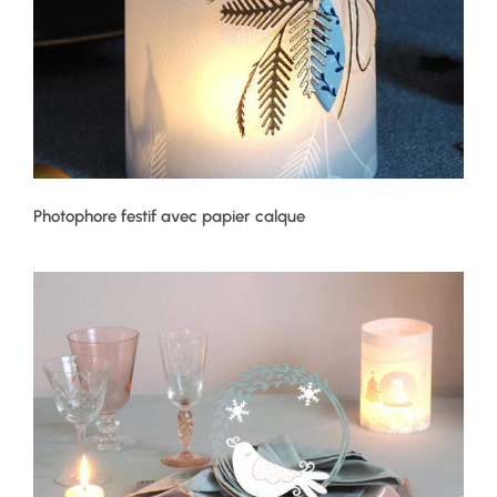
Photophore festif avec papier calque