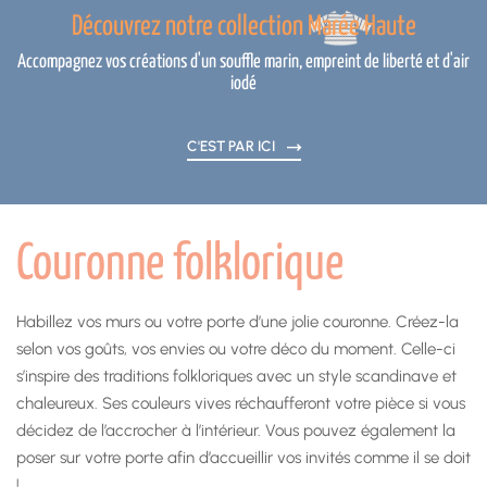
Découvrez notre collection Marée Haute
Accompagnez vos créations d'un souffle marin, empreint de liberté et d'air
iodé
C'EST PAR ICI
Couronne folklorique
Habillez vos murs ou votre porte d’une jolie couronne. Créez-la
selon vos goûts, vos envies ou votre déco du moment. Celle-ci
s’inspire des traditions folkloriques avec un style scandinave et
chaleureux. Ses couleurs vives réchaufferont votre pièce si vous
décidez de l’accrocher à l’intérieur. Vous pouvez également la
poser sur votre porte afin d’accueillir vos invités comme il se doit
!