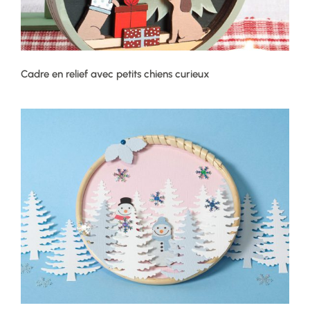
Cadre en relief avec petits chiens curieux