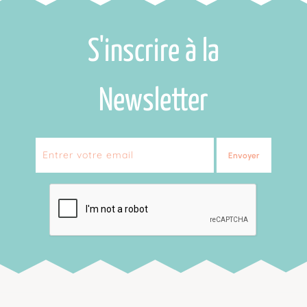
S'inscrire à la
Newsletter
Envoyer