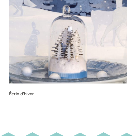
Écrin d’hiver