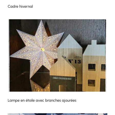
Cadre hivernal
Lampe en étoile avec branches ajourées