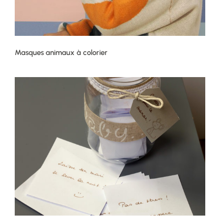
Masques animaux à colorier