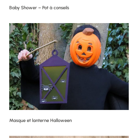
Baby Shower – Pot à conseils
Masque et lanterne Halloween