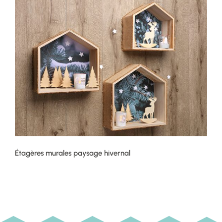
Étagères murales paysage hivernal