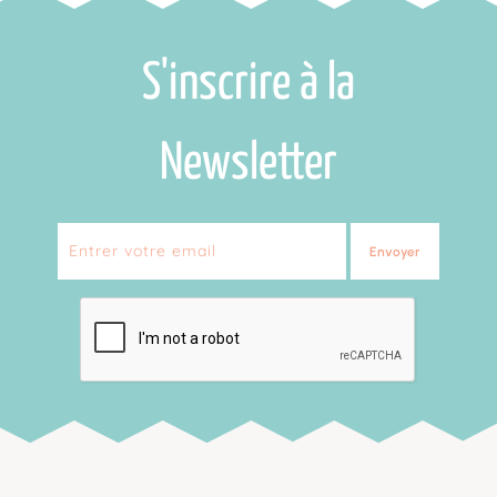
S'inscrire à la
Newsletter
Envoyer