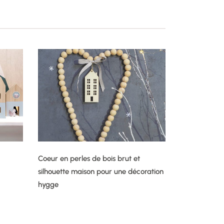
Coeur en perles de bois brut et
silhouette maison pour une décoration
hygge