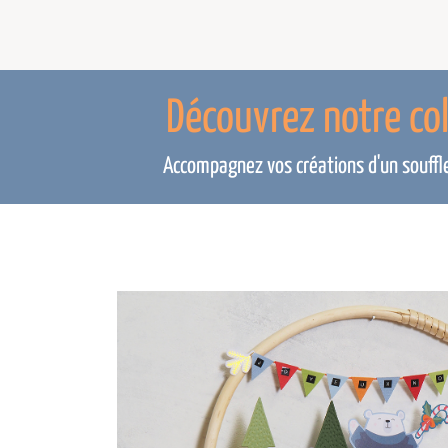
Découvrez notre co
Accompagnez vos créations d'un souffle 