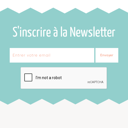
S'inscrire à la Newsletter
Envoyer