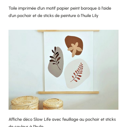
Toile imprimée d’un motif papier peint baroque à l’aide
d’un pochoir et de sticks de peinture à l’huile Lily
Affiche déco Slow Life avec feuillage au pochoir et sticks
de couleur à l’huile