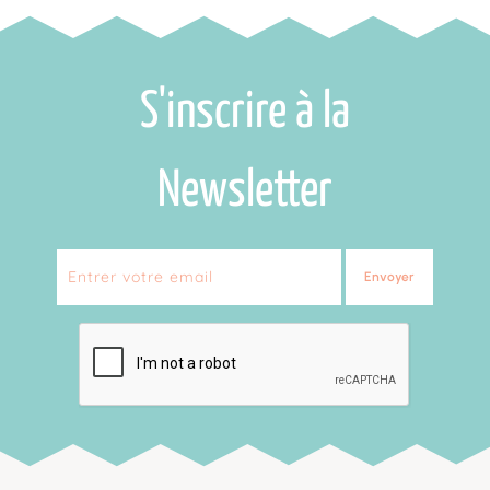
S'inscrire à la
Newsletter
Envoyer