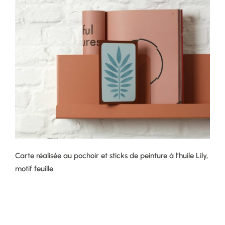
Carte réalisée au pochoir et sticks de peinture à l’huile Lily,
motif feuille