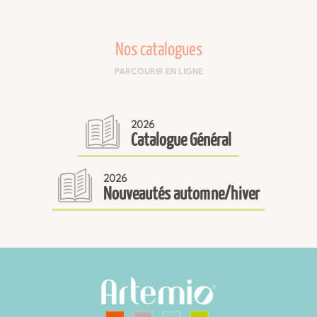
Nos catalogues
PARCOURIR EN LIGNE
2026
Catalogue Général
2026
Nouveautés automne/hiver