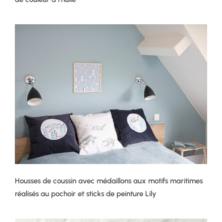
Housses de coussin avec médaillons aux motifs maritimes
réalisés au pochoir et sticks de peinture Lily