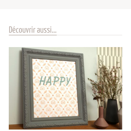
Découvrir aussi…