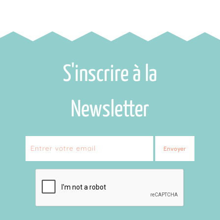
S'inscrire à la
Newsletter
Envoyer