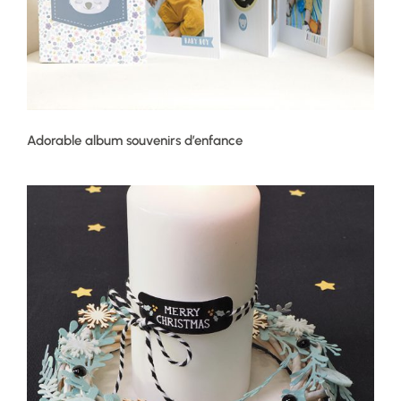
Adorable album souvenirs d’enfance