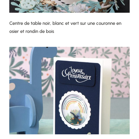
Centre de table noir, blanc et vert sur une couronne en
osier et rondin de bois