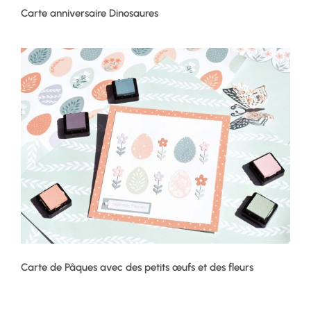
Carte anniversaire Dinosaures
Carte de Pâques avec des petits œufs et des fleurs