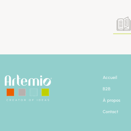
Accueil
B2B
À propos
Contact