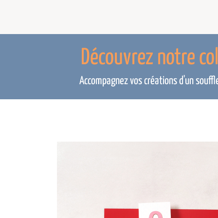
Découvrez notre co
Accompagnez vos créations d'un souffle 