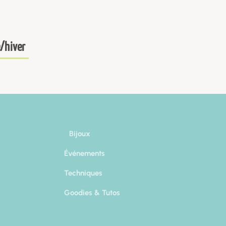
/hiver
Bijoux
Événements
Techniques
Goodies & Tutos