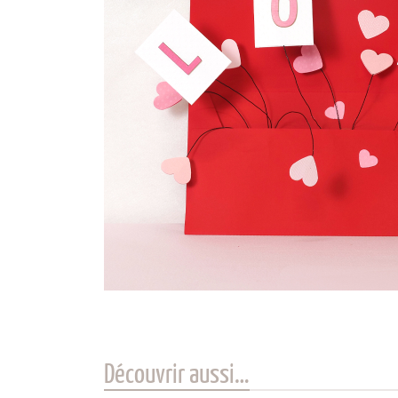
Découvrir aussi…