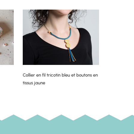
Collier en fil tricotin bleu et boutons en
tissus jaune