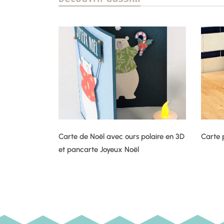
Carte de Noël avec ours polaire en 3D
Carte 
et pancarte Joyeux Noël