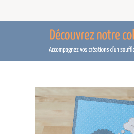
Découvrez notre co
Accompagnez vos créations d'un souffle 