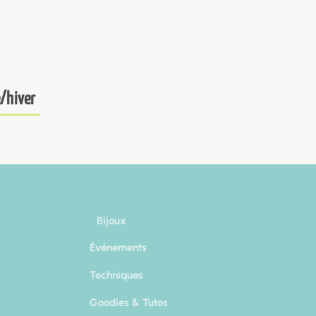
/hiver
Bijoux
Événements
Techniques
Goodies & Tutos