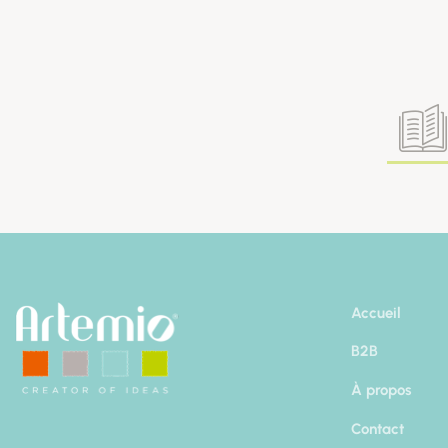
Accueil
B2B
À propos
Contact