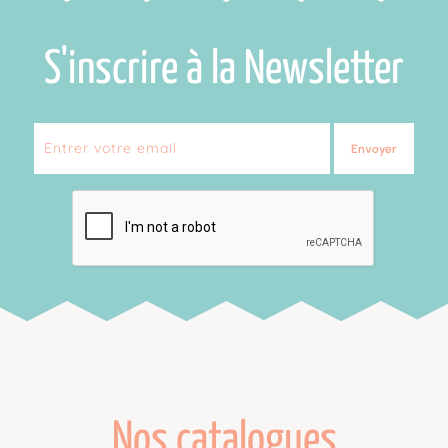
S'inscrire à la Newsletter
Envoyer
Nos catalogues