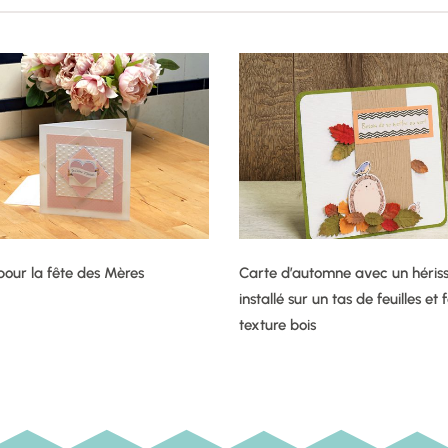
pour la fête des Mères
Carte d’automne avec un héris
installé sur un tas de feuilles et
texture bois