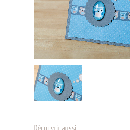
Découvrir aussi…