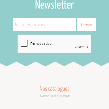
Newsletter
Envoyer
Nos catalogues
PARCOURIR EN LIGNE