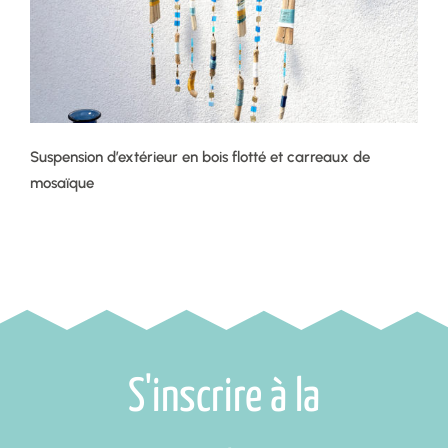
Suspension d’extérieur en bois flotté et carreaux de
mosaïque
S'inscrire à la