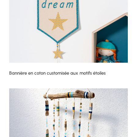
Bannière en coton customisée aux motifs étoiles