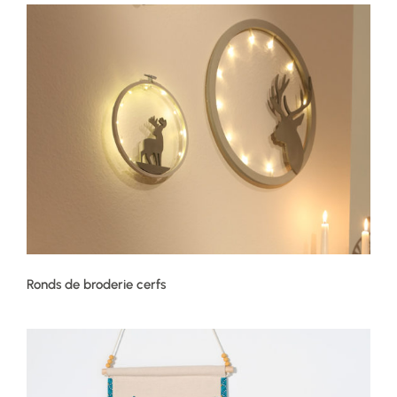
Ronds de broderie cerfs