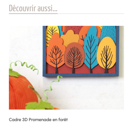
Découvrir aussi…
Cadre 3D Promenade en forêt