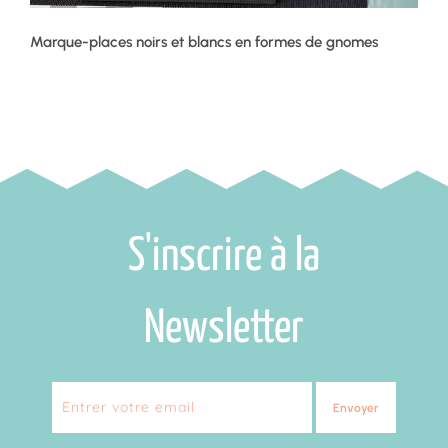
Marque-places noirs et blancs en formes de gnomes
S'inscrire à la
Newsletter
Envoyer