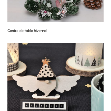
Centre de table hivernal