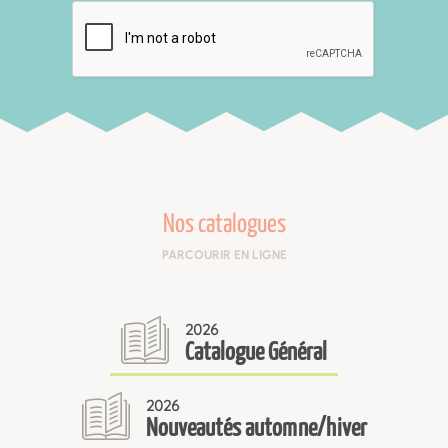
Nos catalogues
PARCOURIR EN LIGNE
2026
Catalogue Général
2026
Nouveautés automne/hiver