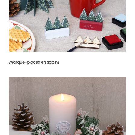
Marque-places en sapins