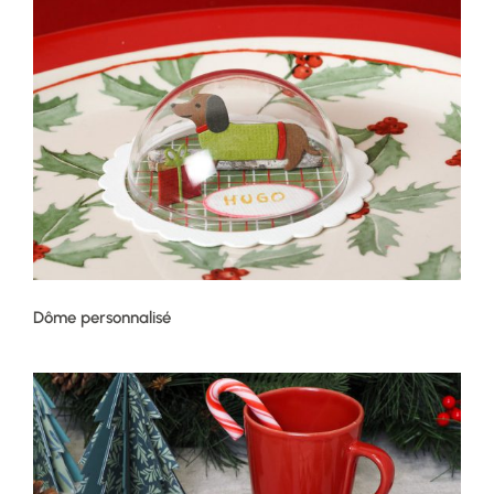
Dôme personnalisé