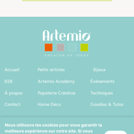
Accueil
Petits artistes
Bijoux
B2B
Artemio Academy
Événements
À propos
Papeterie Créative
Techniques
Contact
Home Déco
Goodies & Tutos
Nous utilisons les cookies pour vous garantir la
meilleure expérience sur notre site. Si vous