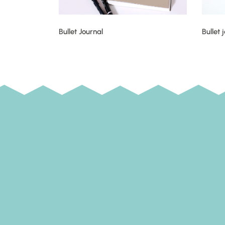
Bullet Journal
Bullet 