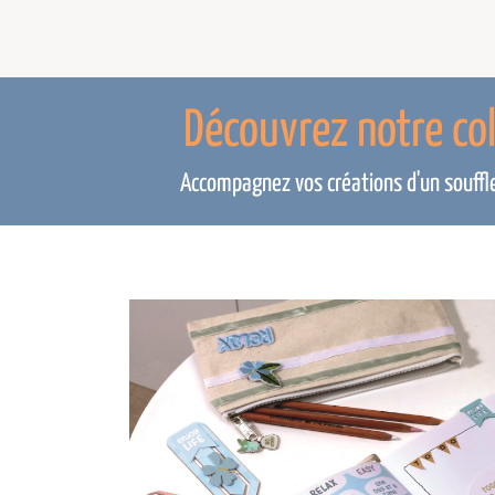
Découvrez notre co
Accompagnez vos créations d'un souffle 