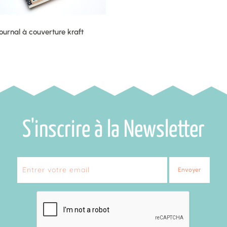
journal à couverture kraft
S'inscrire à la Newsletter
Envoyer