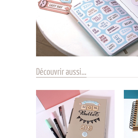
Découvrir aussi…