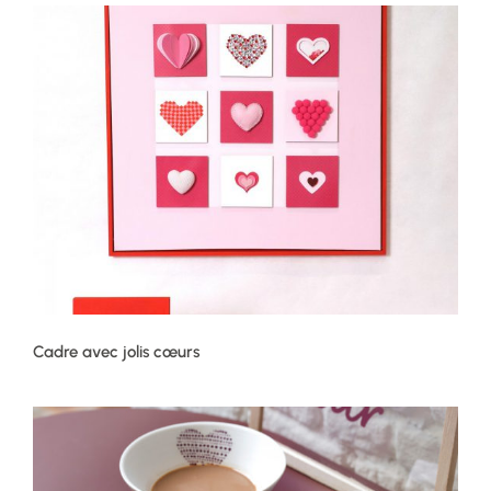
Cadre avec jolis cœurs