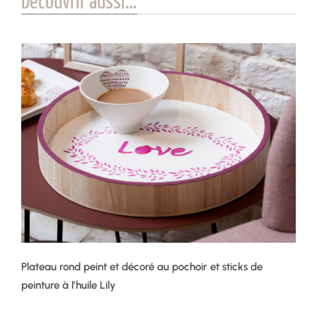
Plateau rond peint et décoré au pochoir et sticks de
peinture à l’huile Lily