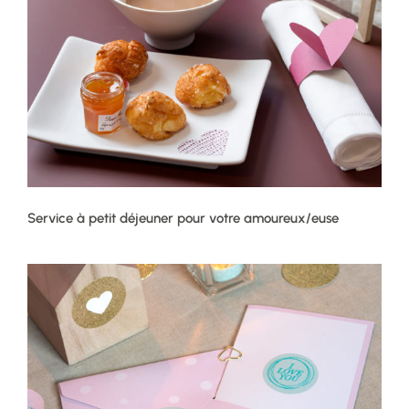
Service à petit déjeuner pour votre amoureux/euse