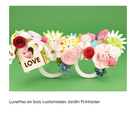
Lunettes en bois customisées Jardin Printanier