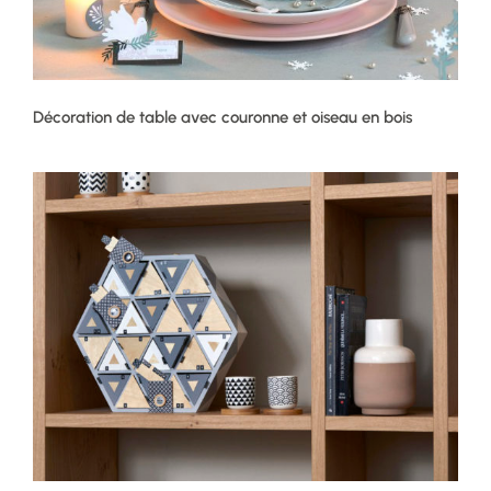
Décoration de table avec couronne et oiseau en bois