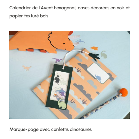
Calendrier de l’Avent hexagonal, cases décorées en noir et
papier texturé bois
Marque-page avec confettis dinosaures