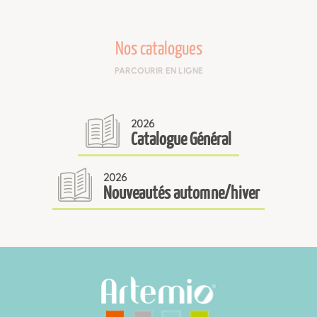
Nos catalogues
PARCOURIR EN LIGNE
2026
Catalogue Général
2026
Nouveautés automne/hiver