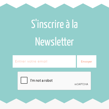
S'inscrire à la
Newsletter
Envoyer