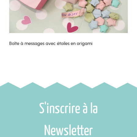
Boîte à messages avec étoiles en origami
S'inscrire à la
Newsletter