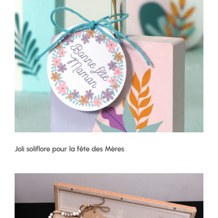
Joli soliflore pour la fête des Mères